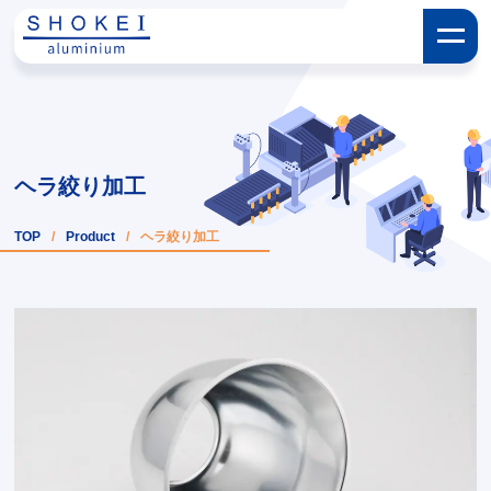
ヘラ絞り加工
TOP
/
Product
/
ヘラ絞り加工