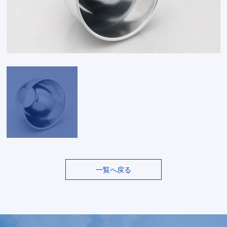
一覧へ戻る