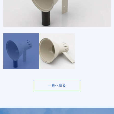
一覧へ戻る