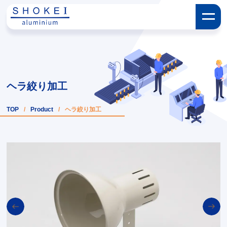
ヘラ絞り加工
TOP
/
Product
/
ヘラ絞り加工