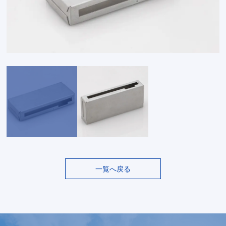
一覧へ戻る