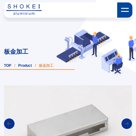
板金加工
TOP
/
Product
/
板金加工