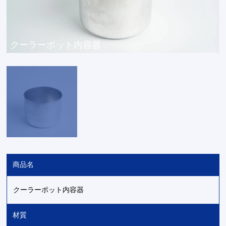
クーラーポット内容器
商品名
クーラーポット内容器
材質