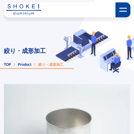
絞り・成形加工
TOP
/
Product
/
絞り・成形加工