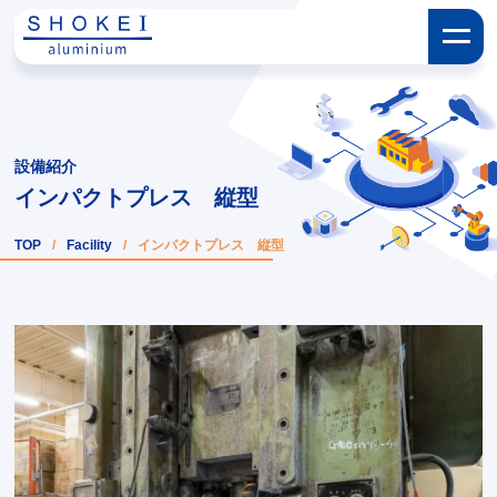
設備紹介
インパクトプレス 縦型
TOP
/
Facility
/
インパクトプレス 縦型