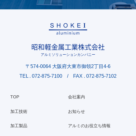
昭和軽金属工業株式会社
アルミソリューションカンパニー
〒574-0064 大阪府大東市御領2丁目4-6
TEL .
072-875-7100
/ FAX . 072-875-7102
TOP
会社案内
加工技術
お知らせ
加工製品
アルミのお役立ち情報