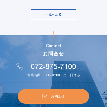
一覧へ戻る
Contact
お問合せ
072-875-7100
営業時間 : 9:00-18:00 土・日休み
お問合せ